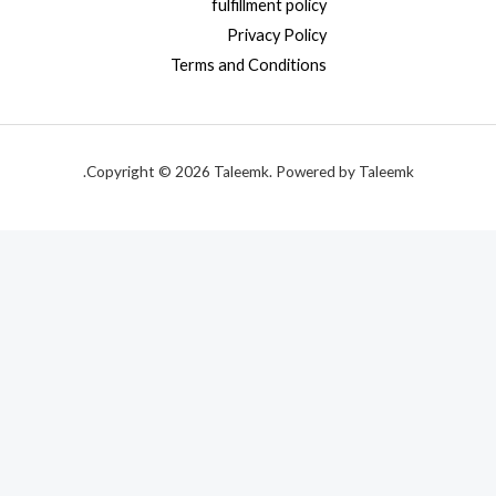
fulfillment policy
Privacy Policy
Terms and Conditions
Copyright © 2026 Taleemk. Powered by Taleemk.