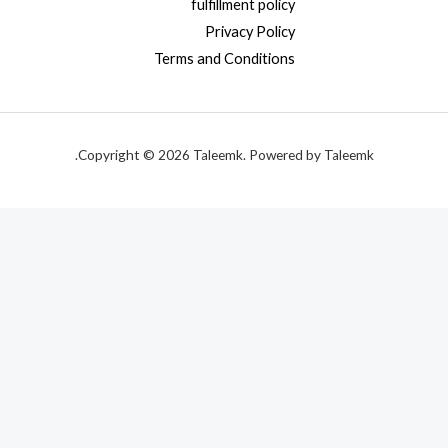
fulfillment policy
Privacy Policy
Terms and Conditions
Copyright © 2026 Taleemk. Powered by Taleemk.