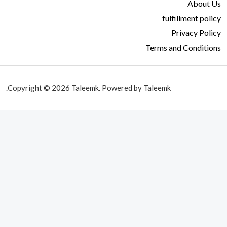
About Us
fulfillment policy
Privacy Policy
Terms and Conditions
Copyright © 2026 Taleemk. Powered by Taleemk.