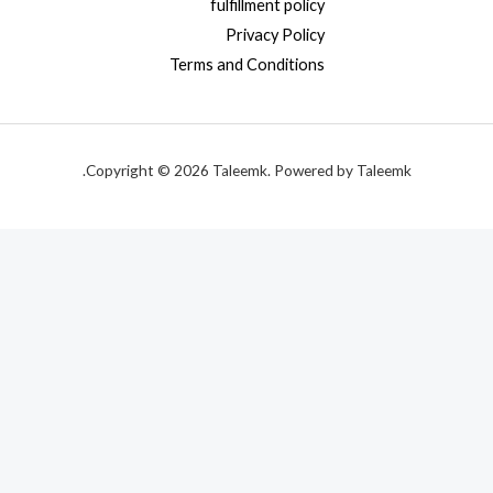
fulfillment policy
Privacy Policy
Terms and Conditions
Copyright © 2026 Taleemk. Powered by Taleemk.