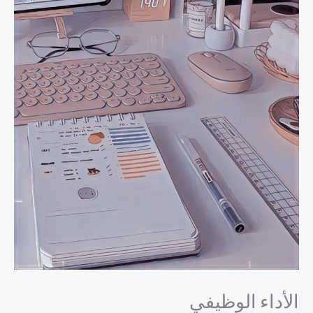
الأداء الوظيفي