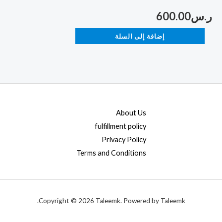
ر.س
600.00
إضافة إلى السلة
About Us
fulfillment policy
Privacy Policy
Terms and Conditions
Copyright © 2026 Taleemk. Powered by Taleemk.