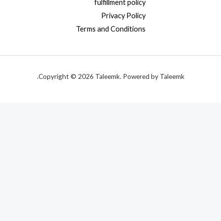
fulfillment policy
Privacy Policy
Terms and Conditions
Copyright © 2026 Taleemk. Powered by Taleemk.