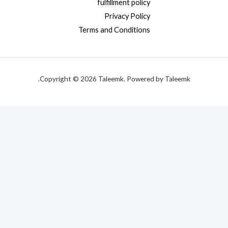
fulfillment policy
Privacy Policy
Terms and Conditions
Copyright © 2026 Taleemk. Powered by Taleemk.