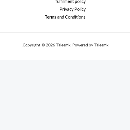
fulfillment policy
Privacy Policy
Terms and Conditions
Copyright © 2026 Taleemk. Powered by Taleemk.