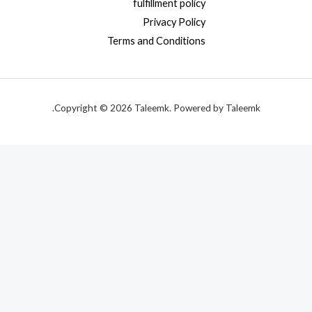
fulfillment policy
Privacy Policy
Terms and Conditions
Copyright © 2026 Taleemk. Powered by Taleemk.