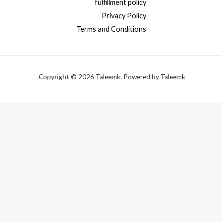
fulfillment policy
Privacy Policy
Terms and Conditions
Copyright © 2026 Taleemk. Powered by Taleemk.