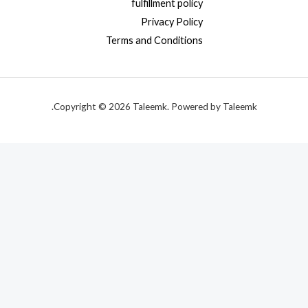
fulfillment policy
Privacy Policy
Terms and Conditions
Copyright © 2026 Taleemk. Powered by Taleemk.