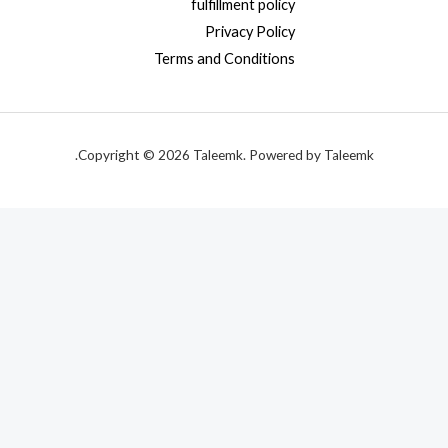
fulfillment policy
Privacy Policy
Terms and Conditions
Copyright © 2026 Taleemk. Powered by Taleemk.