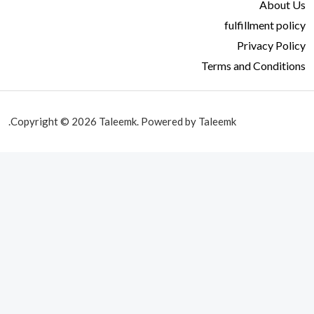
About Us
fulfillment policy
Privacy Policy
Terms and Conditions
Copyright © 2026 Taleemk. Powered by Taleemk.