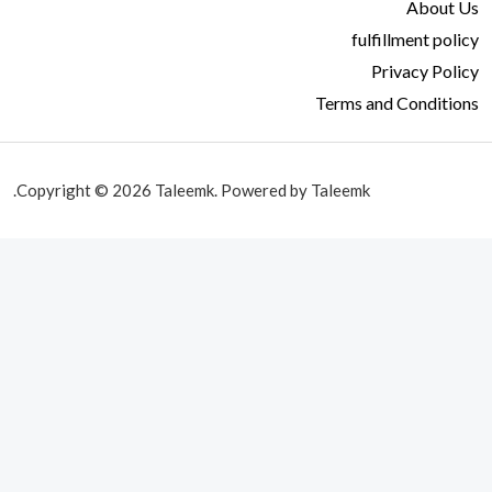
About Us
fulfillment policy
Privacy Policy
Terms and Conditions
Copyright © 2026 Taleemk. Powered by Taleemk.