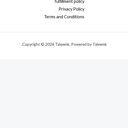
fulfillment policy
Privacy Policy
Terms and Conditions
Copyright © 2026 Taleemk. Powered by Taleemk.