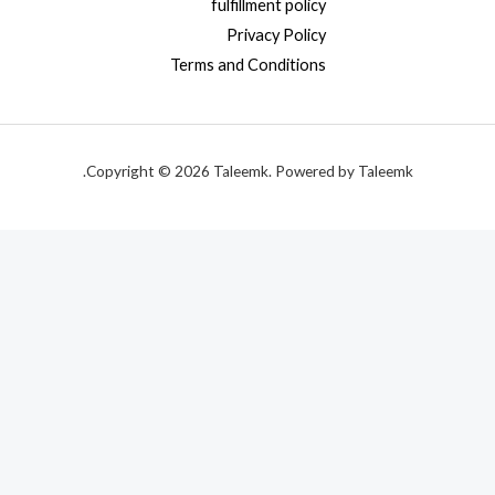
fulfillment policy
Privacy Policy
Terms and Conditions
Copyright © 2026 Taleemk. Powered by Taleemk.