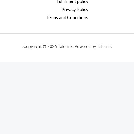
fulfillment policy
Privacy Policy
Terms and Conditions
Copyright © 2026 Taleemk. Powered by Taleemk.