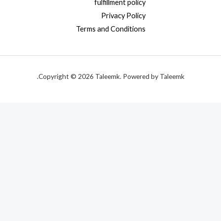
fulfillment policy
Privacy Policy
Terms and Conditions
Copyright © 2026 Taleemk. Powered by Taleemk.