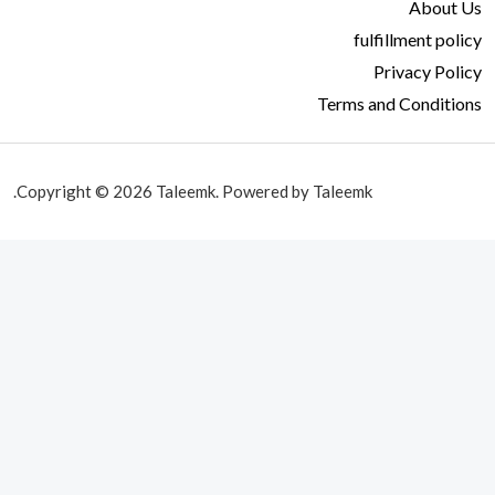
About Us
fulfillment policy
Privacy Policy
Terms and Conditions
Copyright © 2026 Taleemk. Powered by Taleemk.