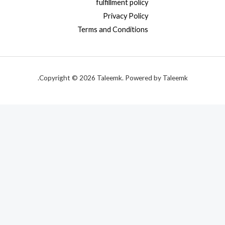
fulfillment policy
Privacy Policy
Terms and Conditions
Copyright © 2026 Taleemk. Powered by Taleemk.