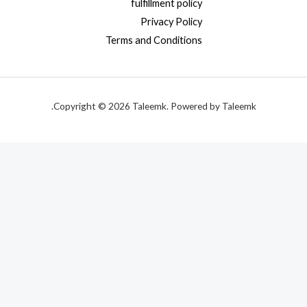
fulfillment policy
Privacy Policy
Terms and Conditions
Copyright © 2026 Taleemk. Powered by Taleemk.