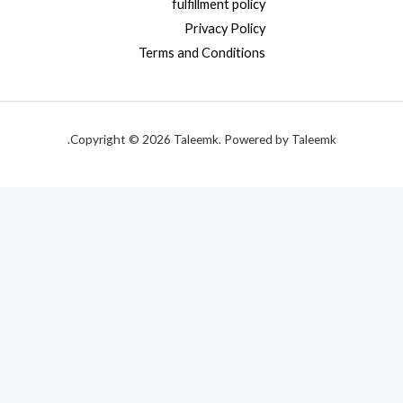
fulfillment policy
Privacy Policy
Terms and Conditions
Copyright © 2026 Taleemk. Powered by Taleemk.