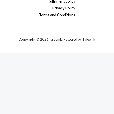
fulfillment policy
Privacy Policy
Terms and Conditions
Copyright © 2026 Taleemk. Powered by Taleemk.