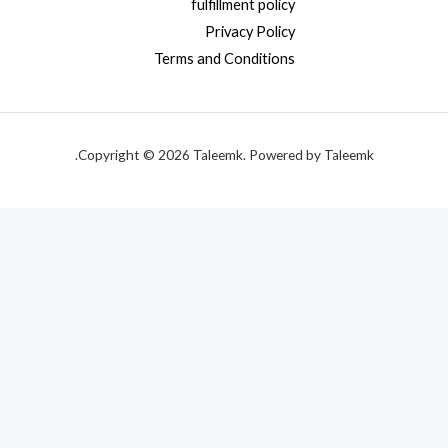
fulfillment policy
Privacy Policy
Terms and Conditions
Copyright © 2026 Taleemk. Powered by Taleemk.