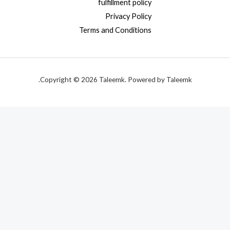
fulfillment policy
Privacy Policy
Terms and Conditions
Copyright © 2026 Taleemk. Powered by Taleemk.