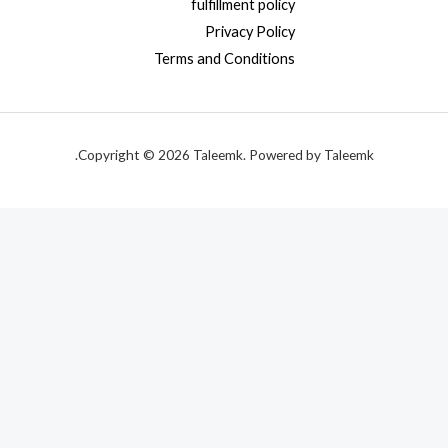
fulfillment policy
Privacy Policy
Terms and Conditions
Copyright © 2026 Taleemk. Powered by Taleemk.