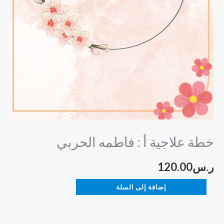
خطة علاجية أ : فاطمه الحربي
ر.س
120.00
إضافة إلى السلة