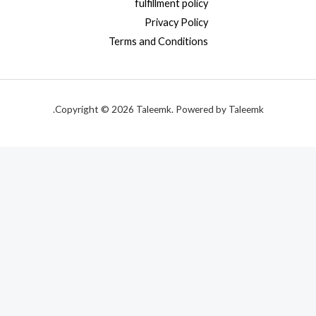
fulfillment policy
Privacy Policy
Terms and Conditions
Copyright © 2026 Taleemk. Powered by Taleemk.