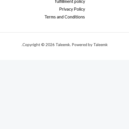
fulfillment policy
Privacy Policy
Terms and Conditions
Copyright © 2026 Taleemk. Powered by Taleemk.