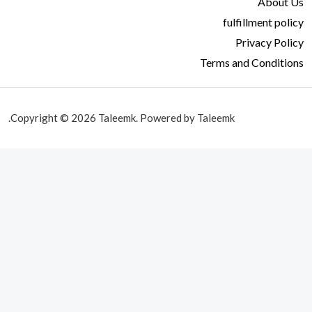
About Us
fulfillment policy
Privacy Policy
Terms and Conditions
Copyright © 2026 Taleemk. Powered by Taleemk.