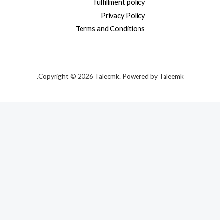
fulfillment policy
Privacy Policy
Terms and Conditions
Copyright © 2026 Taleemk. Powered by Taleemk.