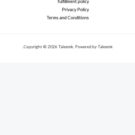
fulfillment policy
Privacy Policy
Terms and Conditions
Copyright © 2026 Taleemk. Powered by Taleemk.