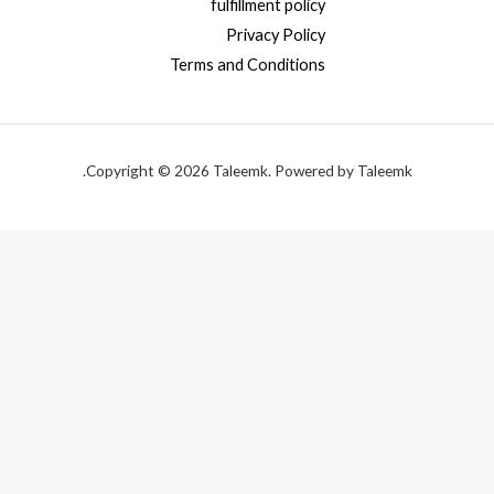
fulfillment policy
Privacy Policy
Terms and Conditions
Copyright © 2026 Taleemk. Powered by Taleemk.