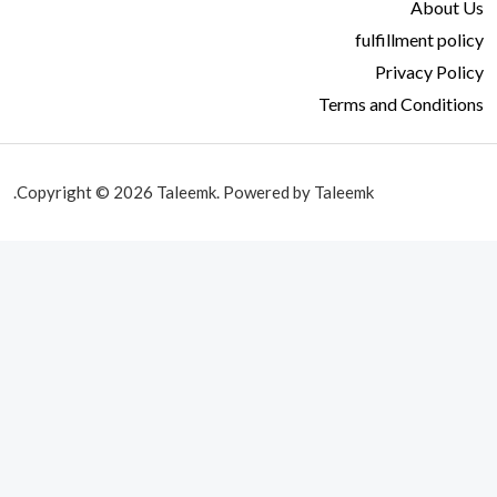
About Us
fulfillment policy
Privacy Policy
Terms and Conditions
Copyright © 2026 Taleemk. Powered by Taleemk.