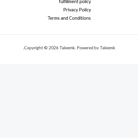
fulfillment policy
Privacy Policy
Terms and Conditions
Copyright © 2026 Taleemk. Powered by Taleemk.