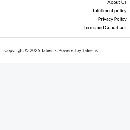
About Us
fulfillment policy
Privacy Policy
Terms and Conditions
Copyright © 2026 Taleemk. Powered by Taleemk.