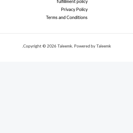
fulfillment policy
Privacy Policy
Terms and Conditions
Copyright © 2026 Taleemk. Powered by Taleemk.