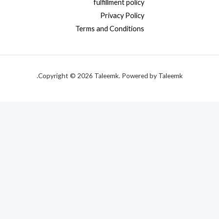
fulfillment policy
Privacy Policy
Terms and Conditions
Copyright © 2026 Taleemk. Powered by Taleemk.