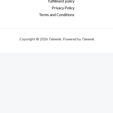
fulfillment policy
Privacy Policy
Terms and Conditions
Copyright © 2026 Taleemk. Powered by Taleemk.