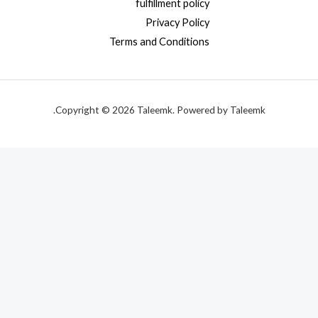
fulfillment policy
Privacy Policy
Terms and Conditions
Copyright © 2026 Taleemk. Powered by Taleemk.