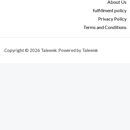
About Us
fulfillment policy
Privacy Policy
Terms and Conditions
Copyright © 2026 Taleemk. Powered by Taleemk.