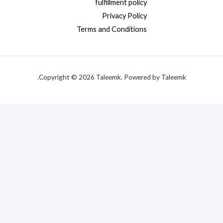
fulfillment policy
Privacy Policy
Terms and Conditions
Copyright © 2026 Taleemk. Powered by Taleemk.