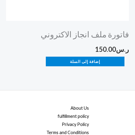
فاتورة ملف انجاز الاكتروني
ر.س
150.00
إضافة إلى السلة
About Us
fulfillment policy
Privacy Policy
Terms and Conditions