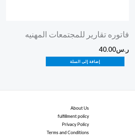
فاتوره تقارير للمجتمعات المهنيه
ر.س
40.00
إضافة إلى السلة
About Us
fulfillment policy
Privacy Policy
Terms and Conditions