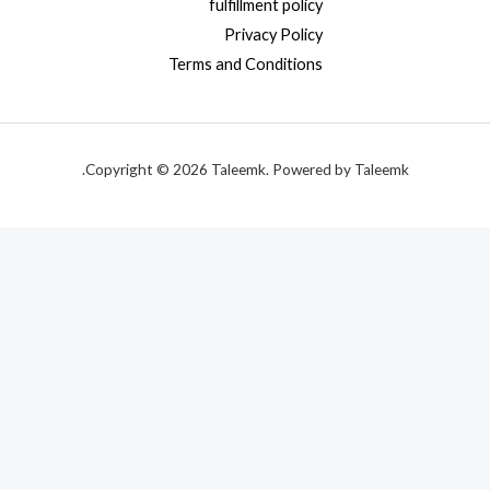
fulfillment policy
Privacy Policy
Terms and Conditions
Copyright © 2026 Taleemk. Powered by Taleemk.