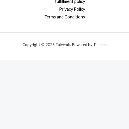
fulfillment policy
Privacy Policy
Terms and Conditions
Copyright © 2026 Taleemk. Powered by Taleemk.