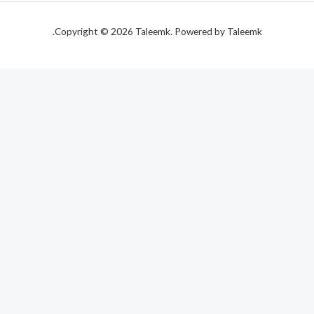
Copyright © 2026 Taleemk. Powered by Taleemk.