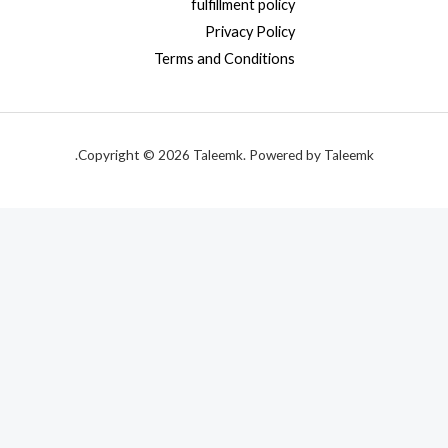
fulfillment policy
Privacy Policy
Terms and Conditions
Copyright © 2026 Taleemk. Powered by Taleemk.