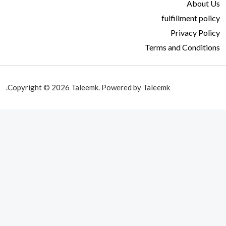
About Us
fulfillment policy
Privacy Policy
Terms and Conditions
Copyright © 2026 Taleemk. Powered by Taleemk.