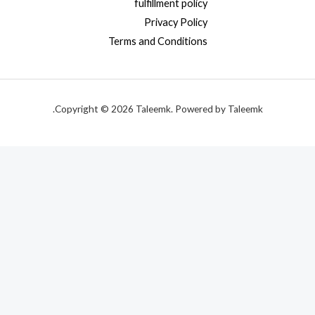
fulfillment policy
Privacy Policy
Terms and Conditions
Copyright © 2026 Taleemk. Powered by Taleemk.